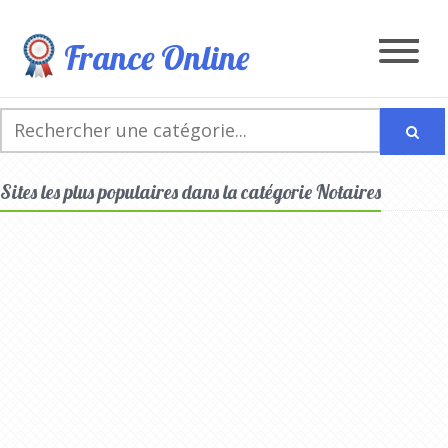
France Online
Sites les plus populaires dans la catégorie Notaires