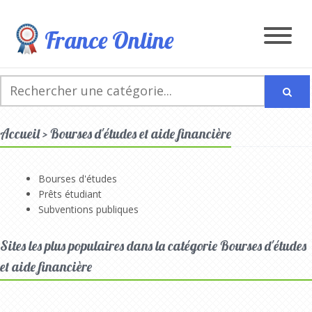
France Online
Accueil > Bourses d'études et aide financière
Bourses d'études
Prêts étudiant
Subventions publiques
Sites les plus populaires dans la catégorie Bourses d'études
et aide financière