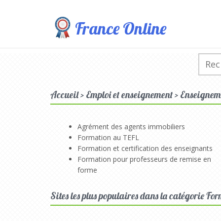
France Online
Accueil > Emploi et enseignement > Enseigneme
Agrément des agents immobiliers
Formation au TEFL
Formation et certification des enseignants
Formation pour professeurs de remise en
forme
Sites les plus populaires dans la catégorie For