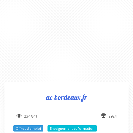
ac-bordeaux.fr
234 841
2924
Offres d'emploi
Enseignement et formation