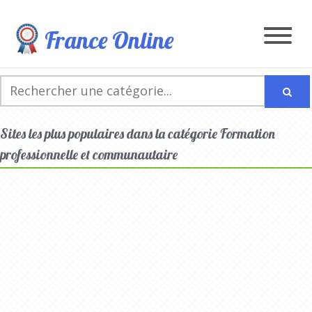
France Online
Sites les plus populaires dans la catégorie Formation
professionnelle et communautaire