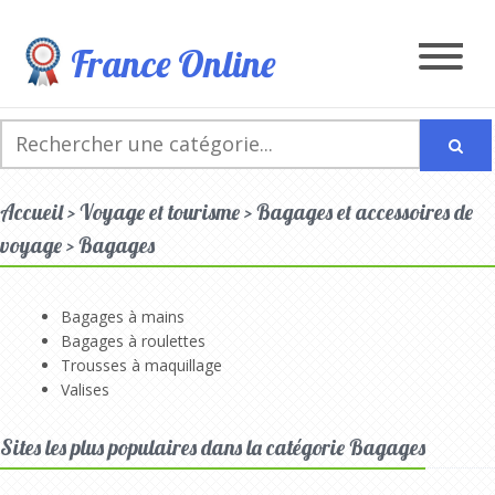
France Online
Accueil > Voyage et tourisme > Bagages et accessoires de
voyage > Bagages
Bagages à mains
Bagages à roulettes
Trousses à maquillage
Valises
Sites les plus populaires dans la catégorie Bagages