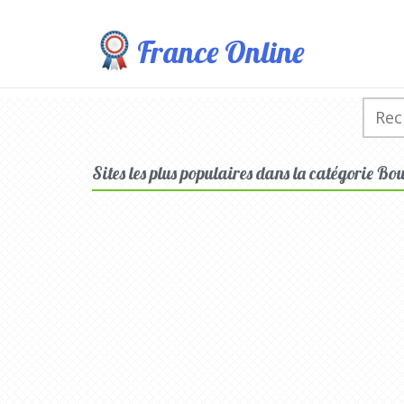
France Online
Sites les plus populaires dans la catégorie Bouc