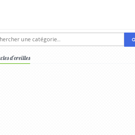
les d'oreilles