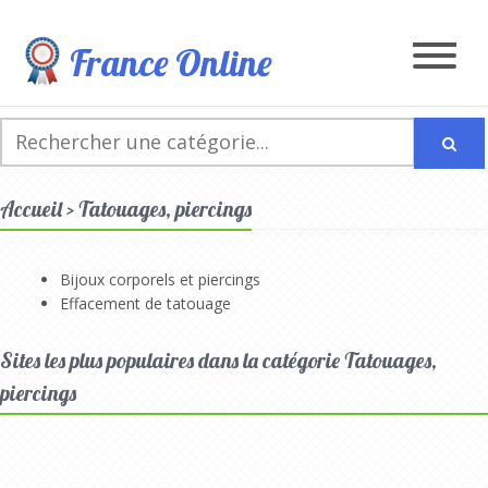
France Online
Accueil > Tatouages, piercings
Bijoux corporels et piercings
Effacement de tatouage
Sites les plus populaires dans la catégorie Tatouages,
piercings