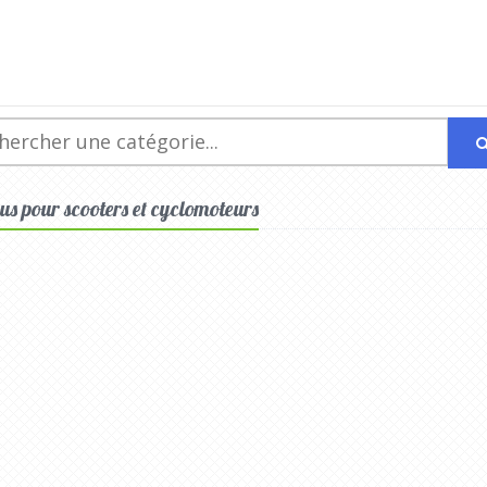
eus pour scooters et cyclomoteurs