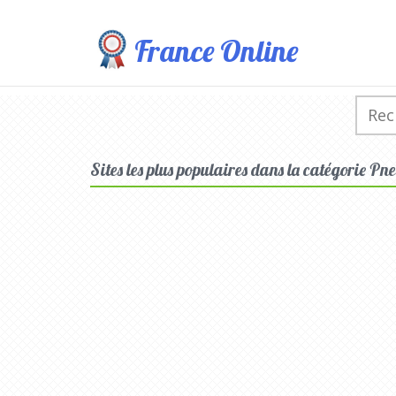
France Online
Sites les plus populaires dans la catégorie Pn