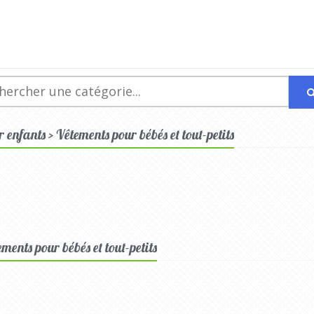
enfants > Vêtements pour bébés et tout-petits
ements pour bébés et tout-petits