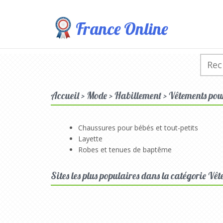
France Online
Accueil > Mode > Habillement > Vêtements pour 
Chaussures pour bébés et tout-petits
Layette
Robes et tenues de baptême
Sites les plus populaires dans la catégorie Vêt