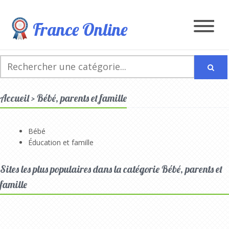
France Online
Accueil > Bébé, parents et famille
Bébé
Éducation et famille
Sites les plus populaires dans la catégorie Bébé, parents et
famille