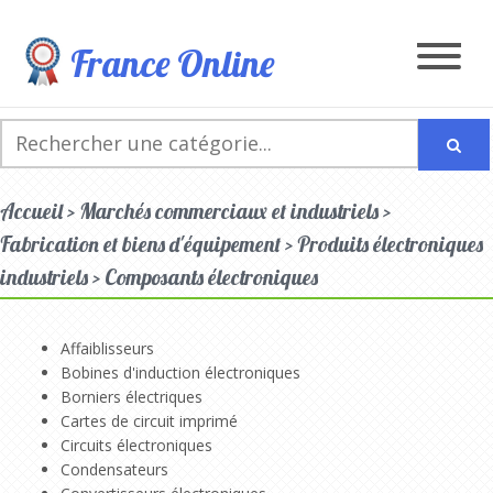
France Online
Accueil > Marchés commerciaux et industriels >
Fabrication et biens d'équipement > Produits électroniques
industriels > Composants électroniques
Affaiblisseurs
Bobines d'induction électroniques
Borniers électriques
Cartes de circuit imprimé
Circuits électroniques
Condensateurs