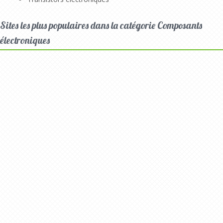
Sites les plus populaires dans la catégorie Composants
électroniques