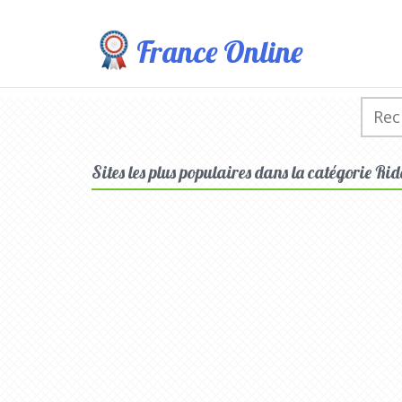
France Online
Sites les plus populaires dans la catégorie Ri