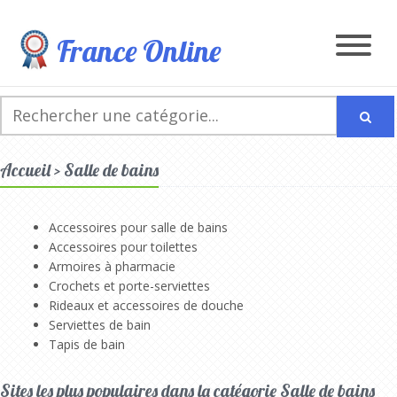
France Online
Accueil > Salle de bains
Accessoires pour salle de bains
Accessoires pour toilettes
Armoires à pharmacie
Crochets et porte-serviettes
Rideaux et accessoires de douche
Serviettes de bain
Tapis de bain
Sites les plus populaires dans la catégorie Salle de bains