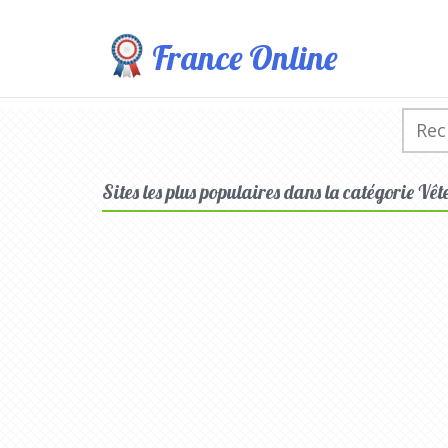
France Online
Sites les plus populaires dans la catégorie Vêt