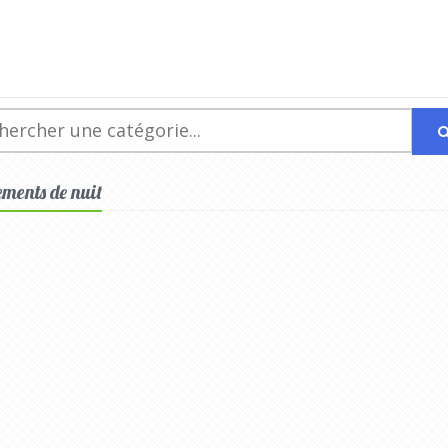
ements de nuit