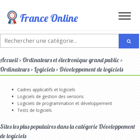
France Online
Accueil > Ordinateurs et électronique grand public >
Ordinateurs > Logiciels > Développement de logiciels
Cadres applicatifs et logiciels
Logiciels de gestion des versions
Logiciels de programmation et développement
Tests de logiciels
Sites les plus populaires dans la catégorie Développement
de logiciels