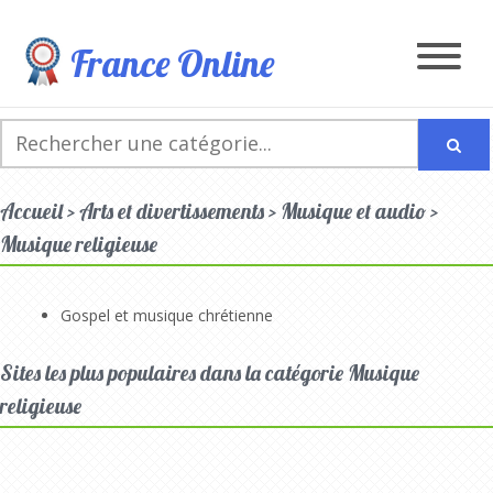
France Online
Accueil > Arts et divertissements > Musique et audio >
Musique religieuse
Gospel et musique chrétienne
Sites les plus populaires dans la catégorie Musique
religieuse