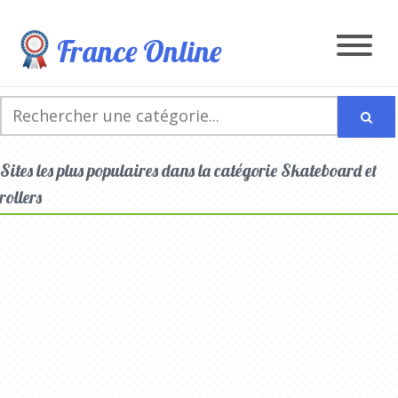
France Online
Sites les plus populaires dans la catégorie Skateboard et
rollers