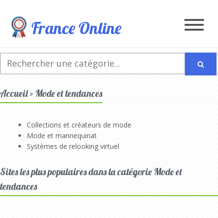
France Online
Accueil > Mode et tendances
Collections et créateurs de mode
Mode et mannequinat
Systèmes de relooking virtuel
Sites les plus populaires dans la catégorie Mode et
tendances