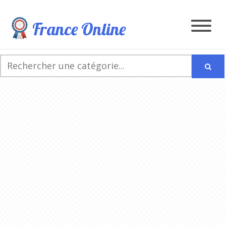
France Online