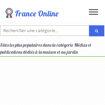
France Online
Sites les plus populaires dans la catégorie Médias et
publications dédiés à la maison et au jardin