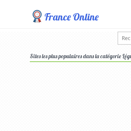
France Online
Sites les plus populaires dans la catégorie Lé