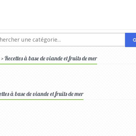
s > Recettes à base de viande et fruits de mer
ettes à base de viande et fruits de mer