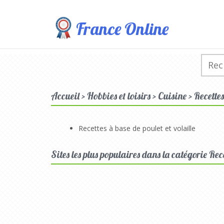
France Online
Accueil > Hobbies et loisirs > Cuisine > Recette
Recettes à base de poulet et volaille
Sites les plus populaires dans la catégorie Rec