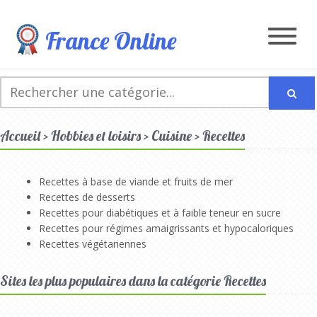
France Online
Accueil > Hobbies et loisirs > Cuisine > Recettes
Recettes à base de viande et fruits de mer
Recettes de desserts
Recettes pour diabétiques et à faible teneur en sucre
Recettes pour régimes amaigrissants et hypocaloriques
Recettes végétariennes
Sites les plus populaires dans la catégorie Recettes