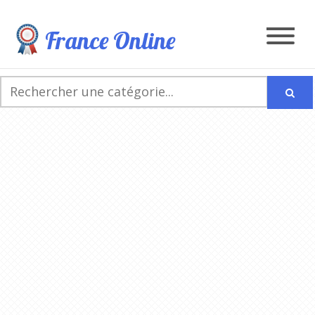
France Online