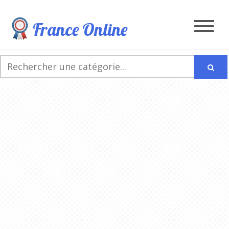
France Online