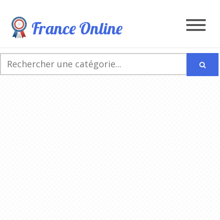
France Online