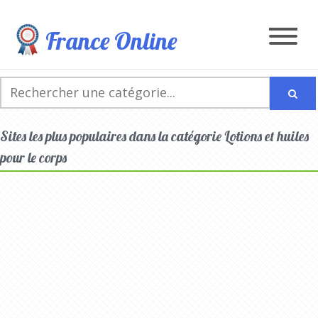
France Online
Sites les plus populaires dans la catégorie Lotions et huiles
pour le corps