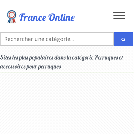
France Online
Sites les plus populaires dans la catégorie Perruques et
accessoires pour perruques