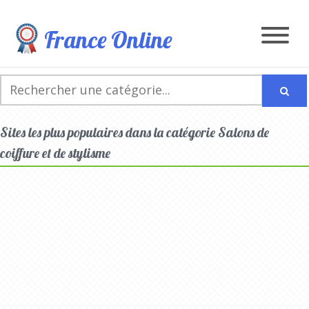
France Online
Sites les plus populaires dans la catégorie Salons de
coiffure et de stylisme