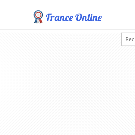
France Online