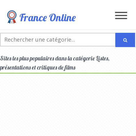
France Online
Sites les plus populaires dans la catégorie Listes,
présentations et critiques de films