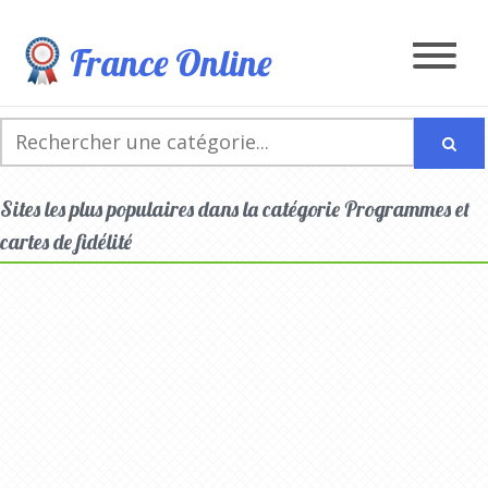
France Online
Sites les plus populaires dans la catégorie Programmes et
cartes de fidélité