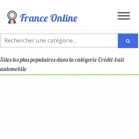
France Online
Sites les plus populaires dans la catégorie Crédit-bail
automobile