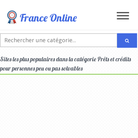
France Online
Sites les plus populaires dans la catégorie Prêts et crédits
pour personnes peu ou pas solvables