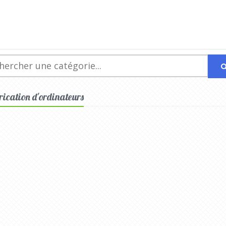
brication d'ordinateurs