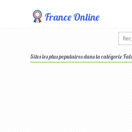
France Online
Sites les plus populaires dans la catégorie Fa