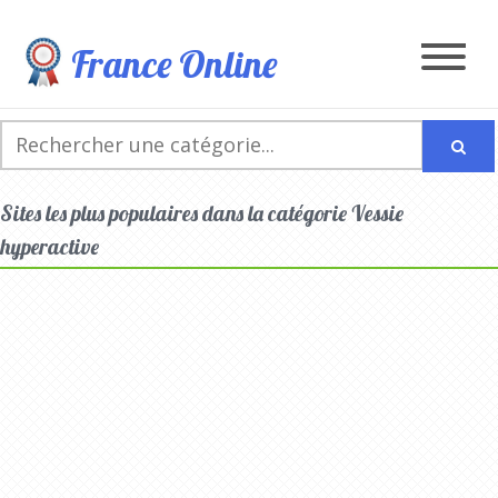
France Online
Sites les plus populaires dans la catégorie Vessie
hyperactive