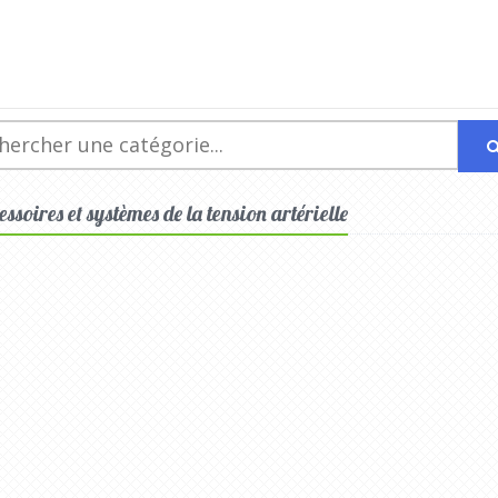
ssoires et systèmes de la tension artérielle