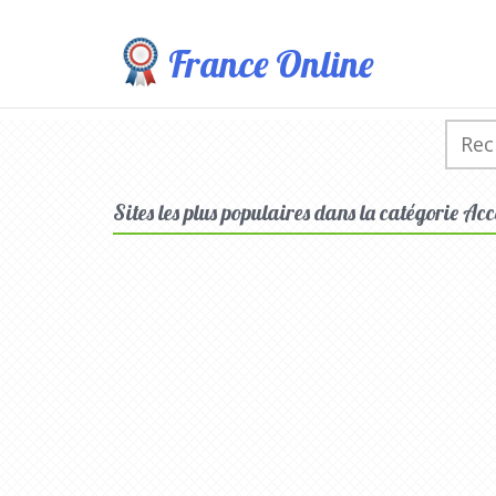
France Online
Sites les plus populaires dans la catégorie Acce