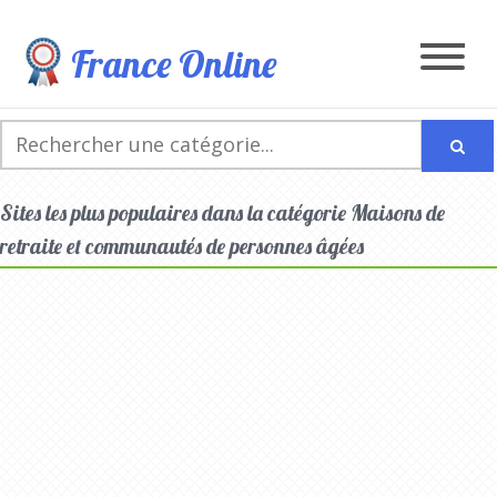
France Online
Sites les plus populaires dans la catégorie Maisons de
retraite et communautés de personnes âgées