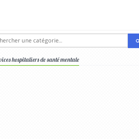
vices hospitaliers de santé mentale