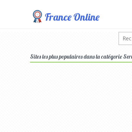
France Online
Sites les plus populaires dans la catégorie Ser