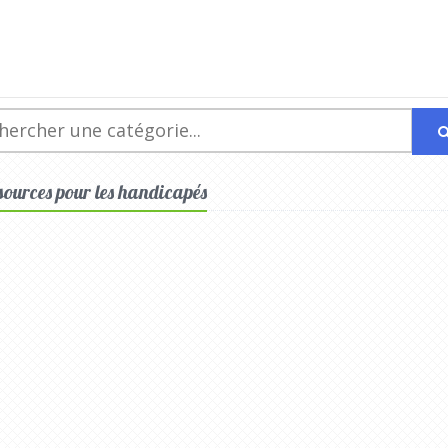
ssources pour les handicapés