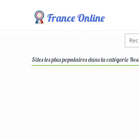
France Online
Sites les plus populaires dans la catégorie Re