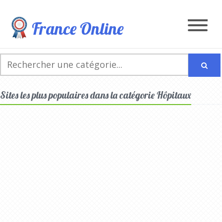
France Online
Sites les plus populaires dans la catégorie Hôpitaux