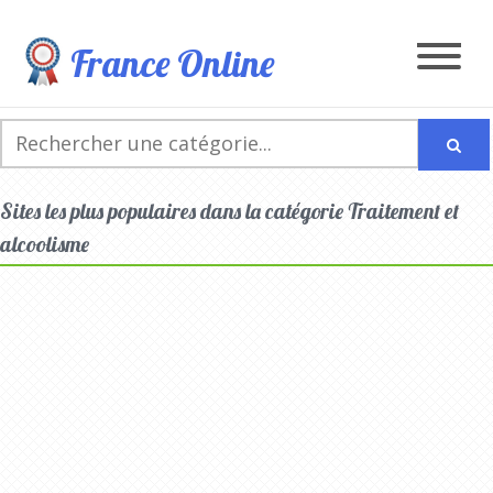
France Online
Sites les plus populaires dans la catégorie Traitement et
alcoolisme