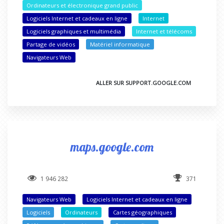
Ordinateurs et électronique grand public
Logiciels Internet et cadeaux en ligne
Internet
Logiciels graphiques et multimédia
Internet et télécoms
Partage de vidéos
Matériel informatique
Navigateurs Web
ALLER SUR SUPPORT.GOOGLE.COM
maps.google.com
1 946 282
371
Navigateurs Web
Logiciels Internet et cadeaux en ligne
Logiciels
Ordinateurs
Cartes géographiques