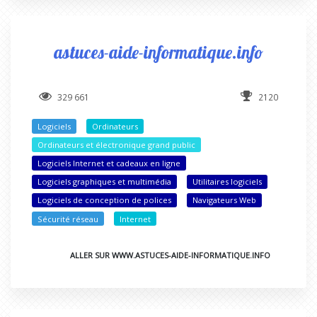
astuces-aide-informatique.info
329 661
2120
Logiciels
Ordinateurs
Ordinateurs et électronique grand public
Logiciels Internet et cadeaux en ligne
Logiciels graphiques et multimédia
Utilitaires logiciels
Logiciels de conception de polices
Navigateurs Web
Sécurité réseau
Internet
ALLER SUR WWW.ASTUCES-AIDE-INFORMATIQUE.INFO