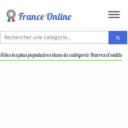
France Online
Sites les plus populaires dans la catégorie Barres d'outils