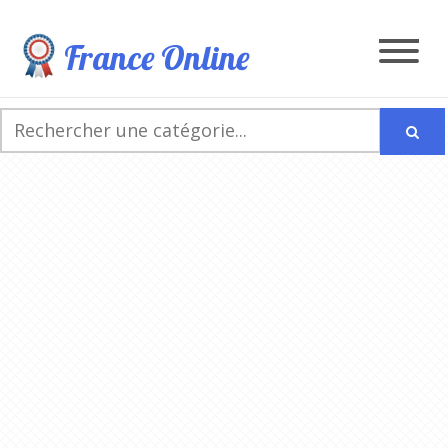
France Online