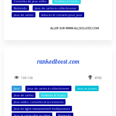
Consoles de jeux vidéo
Hobbies et loisirs
Nintendo
Jeux de cartes à collectionner
Jeux de cartes
Astuces et conseils pour jeux
ALLER SUR WWW.ALLSOLUCES.COM
rankedboost.com
136 126
4782
Jeux
Jeux de cartes à collectionner
Jeux et jouets
Jeux de cartes
Hobbies et loisirs
Jeux vidéo, consoles et accessoires
Jeux en ligne massivement multijoueurs
Jeux et casse-tête en ligne
Nintendo