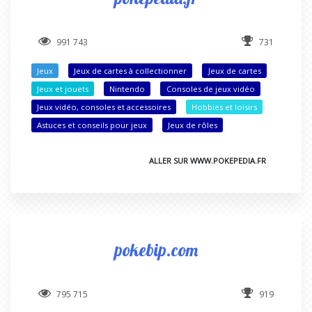
991 743
731
Jeux
Jeux de cartes à collectionner
Jeux de cartes
Jeux et jouets
Nintendo
Consoles de jeux vidéo
Jeux vidéo, consoles et accessoires
Hobbies et loisirs
Astuces et conseils pour jeux
Jeux de rôles
ALLER SUR WWW.POKEPEDIA.FR
pokebip.com
795 715
919