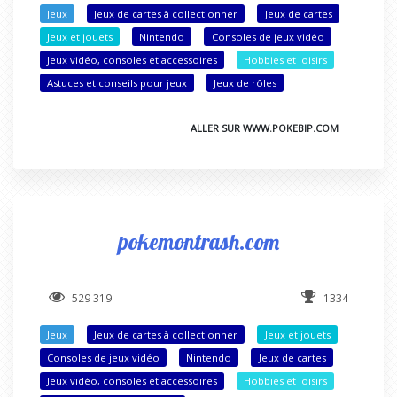
Jeux
Jeux de cartes à collectionner
Jeux de cartes
Jeux et jouets
Nintendo
Consoles de jeux vidéo
Jeux vidéo, consoles et accessoires
Hobbies et loisirs
Astuces et conseils pour jeux
Jeux de rôles
ALLER SUR WWW.POKEBIP.COM
pokemontrash.com
529 319
1334
Jeux
Jeux de cartes à collectionner
Jeux et jouets
Consoles de jeux vidéo
Nintendo
Jeux de cartes
Jeux vidéo, consoles et accessoires
Hobbies et loisirs