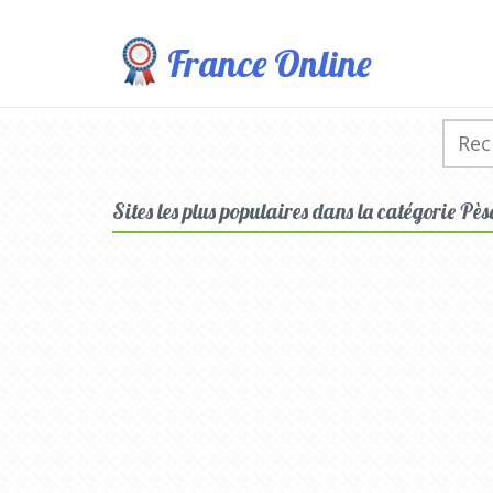
France Online
Sites les plus populaires dans la catégorie Pè