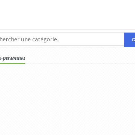
se-personnes