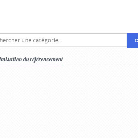
ptimisation du référencement