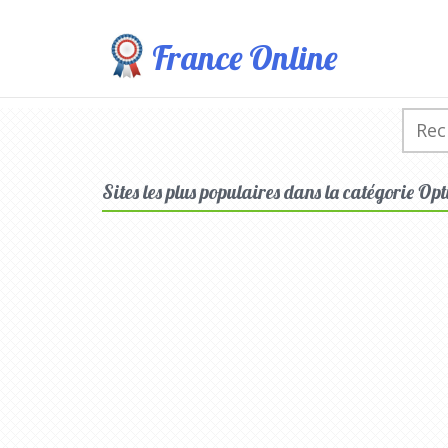
France Online
Sites les plus populaires dans la catégorie O