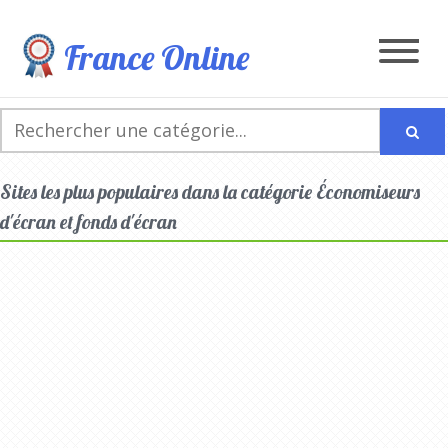
France Online
Sites les plus populaires dans la catégorie Économiseurs
d'écran et fonds d'écran