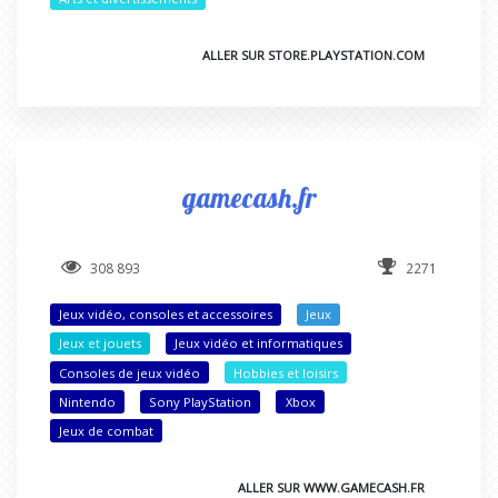
ALLER SUR STORE.PLAYSTATION.COM
gamecash.fr
308 893
2271
Jeux vidéo, consoles et accessoires
Jeux
Jeux et jouets
Jeux vidéo et informatiques
Consoles de jeux vidéo
Hobbies et loisirs
Nintendo
Sony PlayStation
Xbox
Jeux de combat
ALLER SUR WWW.GAMECASH.FR